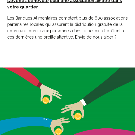
Devenez bénévole pour une association affiliée dans
votre quartier
Les Banques Alimentaires comptent plus de 600 associations
partenaires locales qui assurent la distribution gratuite de la
nourriture fournie aux personnes dans le besoin et prêtent à
ces dernières une oreille attentive. Envie de nous aider ?