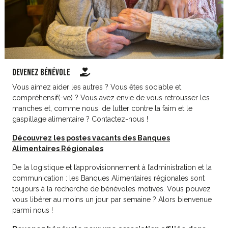
Devenez bénévole
Vous aimez aider les autres ? Vous êtes sociable et
compréhensif(-ve) ? Vous avez envie de vous retrousser les
manches et, comme nous, de lutter contre la faim et le
gaspillage alimentaire ? Contactez-nous !
Découvrez les postes vacants des Banques
Alimentaires Régionales
De la logistique et l’approvisionnement à l’administration et la
communication : les Banques Alimentaires régionales sont
toujours à la recherche de bénévoles motivés. Vous pouvez
vous libérer au moins un jour par semaine ? Alors bienvenue
parmi nous !