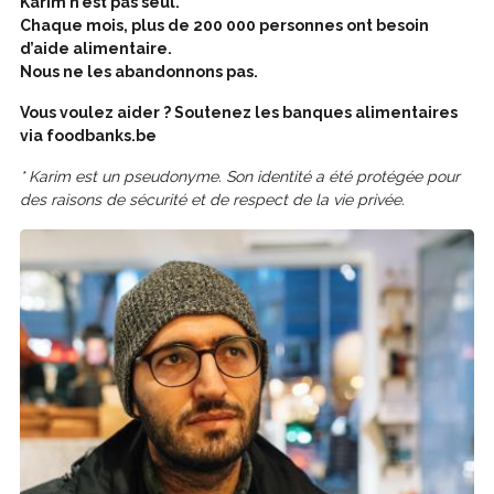
Karim n’est pas seul.
Chaque mois, plus de 200 000 personnes ont besoin
d’aide alimentaire.
Nous ne les abandonnons pas.
Vous voulez aider ? Soutenez les banques alimentaires
via foodbanks.be
* Karim est un pseudonyme. Son identité a été protégée pour
des raisons de sécurité et de respect de la vie privée.