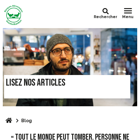
Rechercher
Menu
LISEZ NOS ARTICLES
Blog
« TOUT LE MONDE PEUT TOMBER. PERSONNE NE