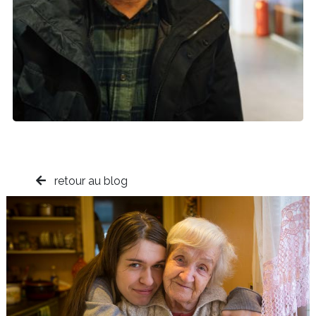
retour au blog