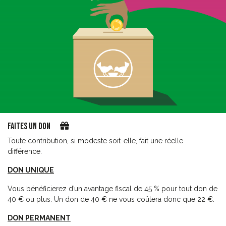
Faites un don
Toute contribution, si modeste soit-elle, fait une réelle
différence.
DON UNIQUE
Vous bénéficierez d’un avantage fiscal de 45 % pour tout don de
40 € ou plus. Un don de 40 € ne vous coûtera donc que 22 €.
DON PERMANENT