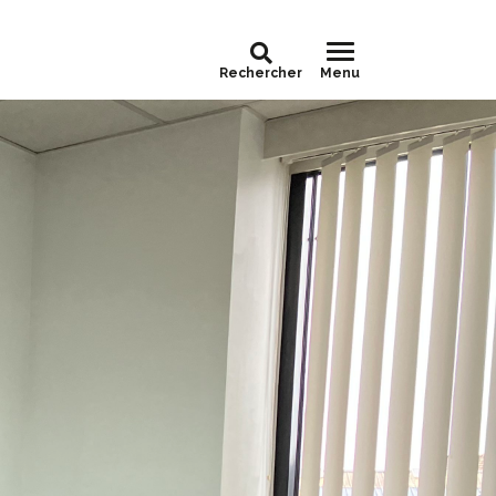
Rechercher
Menu