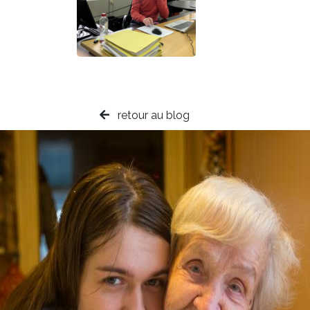
retour au blog