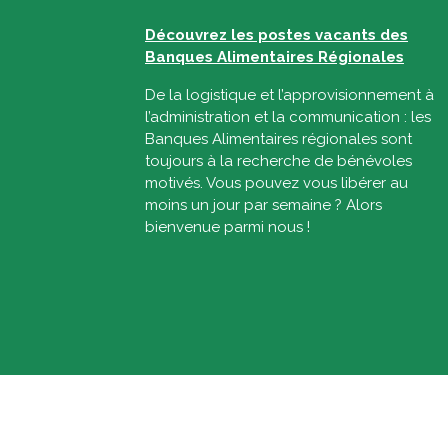
Découvrez les postes vacants des
Banques Alimentaires Régionales
De la logistique et l’approvisionnement à
l’administration et la communication : les
Banques Alimentaires régionales sont
toujours à la recherche de bénévoles
motivés. Vous pouvez vous libérer au
moins un jour par semaine ? Alors
bienvenue parmi nous !