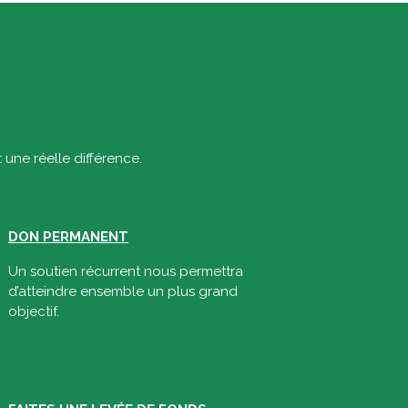
t une réelle différence.
DON PERMANENT
Un soutien récurrent nous permettra
d’atteindre ensemble un plus grand
objectif.