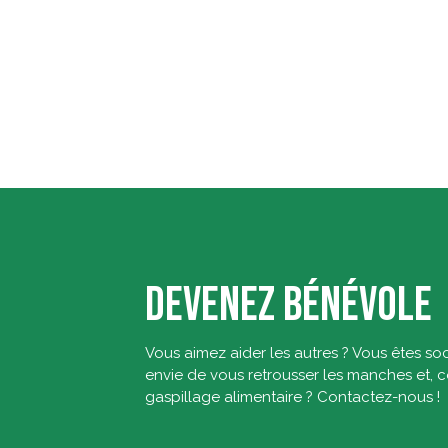
DEVENEZ BÉNÉVOLE
Vous aimez aider les autres ? Vous êtes so
envie de vous retrousser les manches et, c
gaspillage alimentaire ? Contactez-nous !