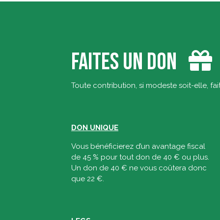
FAITES UN DON
Toute contribution, si modeste soit-elle, fai
DON UNIQUE
Vous bénéficierez d’un avantage fiscal
de 45 % pour tout don de 40 € ou plus.
Un don de 40 € ne vous coûtera donc
que 22 €.