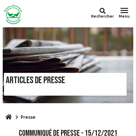
Rechercher
Menu
ARTICLES DE PRESSE
Presse
COMMUNIQUÉ DE PRESSE - 15/12/2021