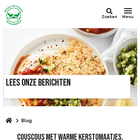
Zoeken
Menu
LEES ONZE BERICHTEN
Blog
COUSCOUS MET WARME KERSTOMAATJES,