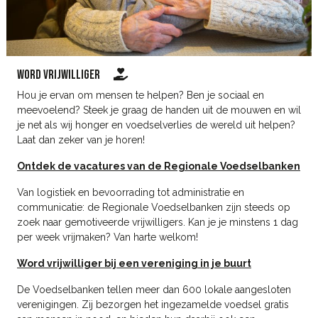
word vrijwilliger
Hou je ervan om mensen te helpen? Ben je sociaal en
meevoelend? Steek je graag de handen uit de mouwen en wil
je net als wij honger en voedselverlies de wereld uit helpen?
Laat dan zeker van je horen!
Ontdek de vacatures van de Regionale Voedselbanken
Van logistiek en bevoorrading tot administratie en
communicatie: de Regionale Voedselbanken zijn steeds op
zoek naar gemotiveerde vrijwilligers. Kan je je minstens 1 dag
per week vrijmaken? Van harte welkom!
Word vrijwilliger bij een vereniging in je buurt
De Voedselbanken tellen meer dan 600 lokale aangesloten
verenigingen. Zij bezorgen het ingezamelde voedsel gratis