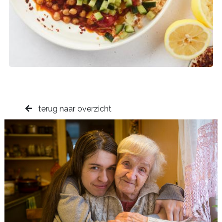
terug naar overzicht