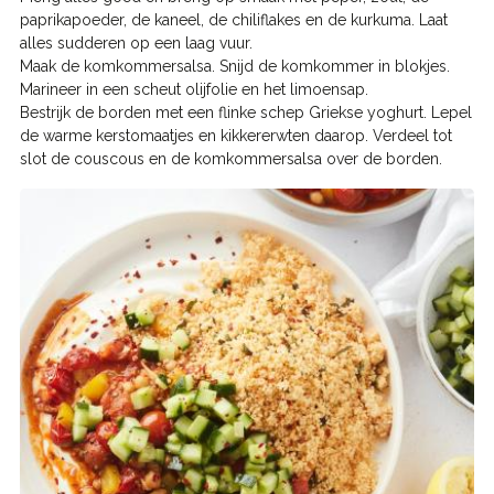
paprikapoeder, de kaneel, de chiliflakes en de kurkuma. Laat
alles sudderen op een laag vuur.
Maak de komkommersalsa. Snijd de komkommer in blokjes.
Marineer in een scheut olijfolie en het limoensap.
Bestrijk de borden met een flinke schep Griekse yoghurt. Lepel
de warme kerstomaatjes en kikkererwten daarop. Verdeel tot
slot de couscous en de komkommersalsa over de borden.