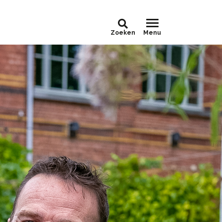
Zoeken
Menu