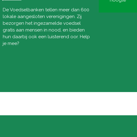
hoogte
De Voedselbanken tellen meer dan 600
lokale aangesloten verenigingen. Zij
bezorgen het ingezamelde voedsel
gratis aan mensen in nood, en bieden
hun daarbij ook een luisterend oor. Help
je mee?