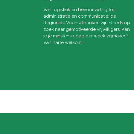
Van logistiek en bevoorrading tot
administratie en communicatie: de
Regionale Voedselbanken zijn steeds op
zoek naar gemotiveerde vrijwilligers. Kan
je je minstens 1 dag per week vrijmaken?
Van harte welkom!