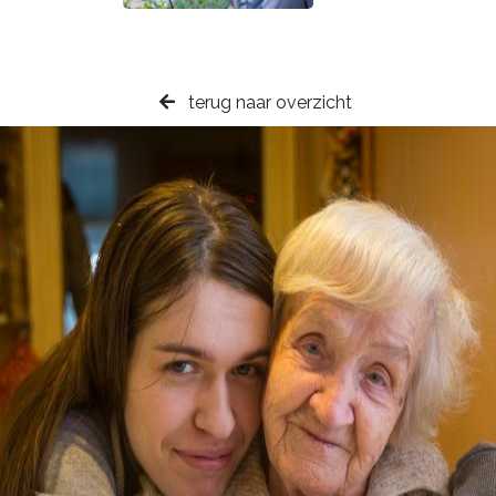
terug naar overzicht