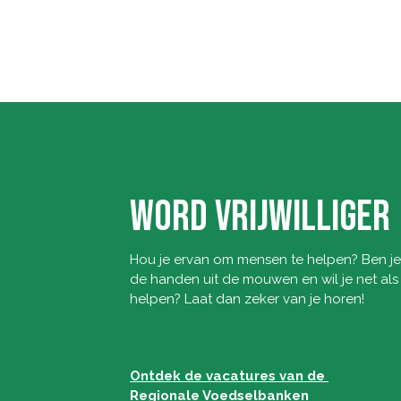
WORD VRIJWILLIGER
Hou je ervan om mensen te helpen? Ben je
de handen uit de mouwen en wil je net als 
helpen? Laat dan zeker van je horen!
Ontdek de vacatures van de 
Regionale Voedselbanken