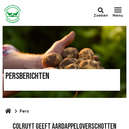
Zoeken
Menu
PERSBERICHTEN
Pers
COLRUYT GEEFT AARDAPPELOVERSCHOTTEN