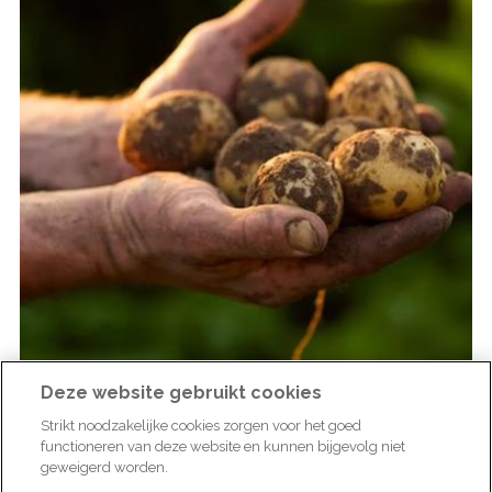
Deze website gebruikt cookies
Strikt noodzakelijke cookies zorgen voor het goed
functioneren van deze website en kunnen bijgevolg niet
terug naar persberichten
geweigerd worden.