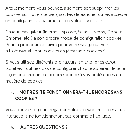
A tout moment, vous pouvez, aisément, soit supprimer les
cookies sur notre site web, soit les débrancher ou les accepter
en configurant les paramètres de votre navigateur.
Chaque navigateur (Internet Explorer, Safari, Firebox, Google
Chrome, etc..) a son propre mode de configuration cookies.
Pour la procédure à suivre pour votre navigateur voir
http://www.allaboutcookies.org/manage-cookies/
.
Si vous utilisez différents ordinateurs, smartphones et/ou
tablettes n’oubliez pas de configurer chaque appareil de telle
façon que chacun d’eux corresponde à vos préférences en
matière de cookies.
NOTRE SITE FONCTIONNERA-T-IL ENCORE SANS
COOKIES ?
Vous pouvez toujours regarder notre site web, mais certaines
interactions ne fonctionneront pas comme d’habitude.
AUTRES QUESTIONS ?