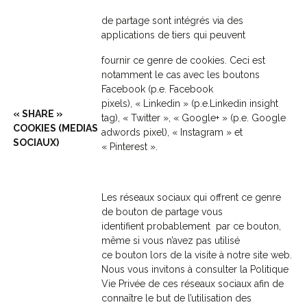
de partage sont intégrés via des
applications de tiers qui peuvent
fournir ce genre de cookies. Ceci est
notamment le cas avec les boutons
Facebook (p.e. Facebook
pixels), « Linkedin » (p.e.Linkedin insight
« SHARE »
tag), « Twitter », « Google+ » (p.e. Google
COOKIES (MEDIAS
adwords pixel), « Instagram » et
SOCIAUX)
« Pinterest ».
Les réseaux sociaux qui offrent ce genre
de bouton de partage vous
identifient probablement par ce bouton,
même si vous n’avez pas utilisé
ce bouton lors de la visite à notre site web.
Nous vous invitons à consulter la Politique
Vie Privée de ces réseaux sociaux afin de
connaître le but de l’utilisation des