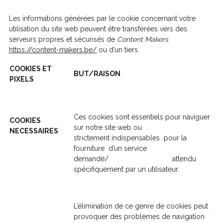
Les informations générées par le cookie concernant votre
utilisation du site web peuvent être transférées vers des
serveurs propres et sécurisés de
Content Makers
https://content-makers.be/
ou d’un tiers.
COOKIES ET
BUT/RAISON
PIXELS
Ces cookies sont essentiels pour naviguer
COOKIES
sur notre site web ou
NECESSAIRES
strictement indispensables pour la
fourniture d’un service
demandé/ attendu
spécifiquement par un utilisateur.
L’élimination de ce genre de cookies peut
provoquer des problèmes de navigation