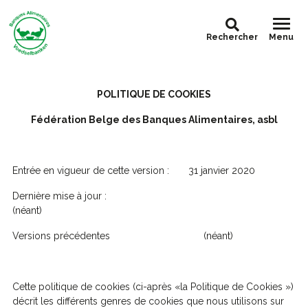
Rechercher
Menu
POLITIQUE DE COOKIES
Fédération Belge des Banques Alimentaires, asbl
Entrée en vigueur de cette version : 31 janvier 2020
Dernière mise à jour :
(néant)
Versions précédentes (néant)
Cette politique de cookies (ci-après «la Politique de Cookies »)
décrit les différents genres de cookies que nous utilisons sur