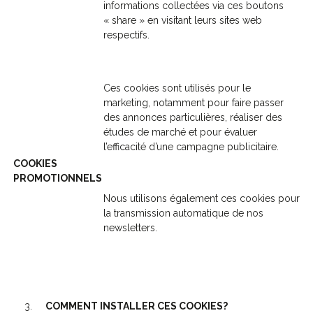
informations collectées via ces boutons
« share » en visitant leurs sites web
respectifs.
Ces cookies sont utilisés pour le
marketing, notamment pour faire passer
des annonces particulières, réaliser des
études de marché et pour évaluer
l’efficacité d’une campagne publicitaire.
COOKIES
PROMOTIONNELS
Nous utilisons également ces cookies pour
la transmission automatique de nos
newsletters.
COMMENT INSTALLER CES COOKIES?