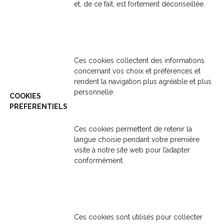
et, de ce fait, est fortement déconseillée.
Ces cookies collectent des informations
concernant vos choix et préférences et
rendent la navigation plus agréable et plus
personnelle.
COOKIES
PREFERENTIELS
Ces cookies permettent de retenir la
langue choisie pendant votre première
visite à notre site web pour l’adapter
conformément.
Ces cookies sont utilisés pour collecter