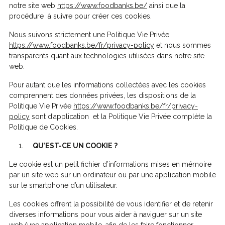
notre site web
https://www.foodbanks.be/
ainsi que la
procédure à suivre pour créer ces cookies.
Nous suivons strictement une Politique Vie Privée
https://www.foodbanks.be/fr/privacy-policy
et nous sommes
transparents quant aux technologies utilisées dans notre site
web.
Pour autant que les informations collectées avec les cookies
comprennent des données privées, les dispositions de la
Politique Vie Privée
https://www.foodbanks.be/fr/privacy-
policy
sont d’application et la Politique Vie Privée complète la
Politique de Cookies.
QU’EST-CE UN COOKIE ?
Le cookie est un petit fichier d’informations mises en mémoire
par un site web sur un ordinateur ou par une application mobile
sur le smartphone d’un utilisateur.
Les cookies offrent la possibilité de vous identifier et de retenir
diverses informations pour vous aider à naviguer sur un site