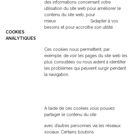
des informations concernant votre
utilisation du site web pour améliorer le
contenu du site web, pour
mieux l’adapter à vos
besoins et pour accroître son utilité.
COOKIES
ANALYTIQUES
Ces cookies nous permettent, par
exemple, de voir les pages du site web les
plus consultées ou nous aident à identifier
les problèmes qui peuvent surgir pendant
la navigation.
A l’aide de ces cookies vous pouvez
partager le contenu du site
avec d’autres personnes via les réseaux
sociaux. Certains boutons