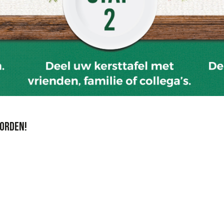
OORDEN!