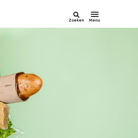
Zoeken
Menu